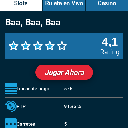
Slots
Ruleta en Vivo
Casino
Baa, Baa, Baa
4,1
Rating
Jugar Ahora
Líneas de pago
576
RTP
91,96 %
Carretes
5