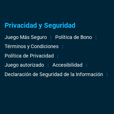
Privacidad y Seguridad
Juego Más Seguro
Política de Bono
Términos y Condiciones
Política de Privacidad
Juego autorizado
Accesibilidad
Declaración de Seguridad de la Información