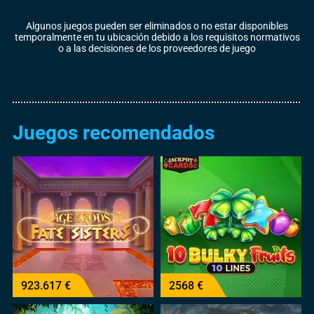
Algunos juegos pueden ser eliminados o no estar disponibles
temporalmente en tu ubicación debido a los requisitos normativos
o a las decisiones de los proveedores de juego
Juegos recomendados
923.617 €
2568 €