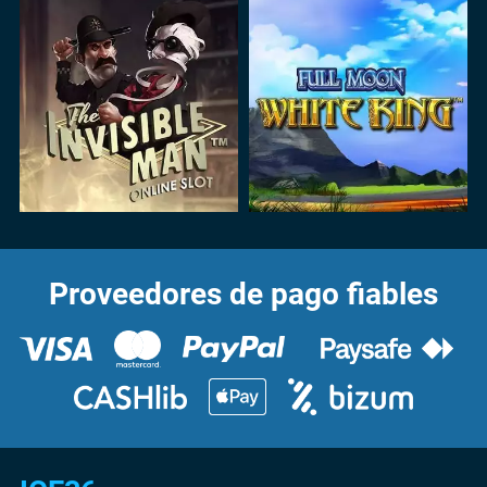
Proveedores de pago fiables