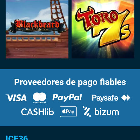
Proveedores de pago fiables
ICE36