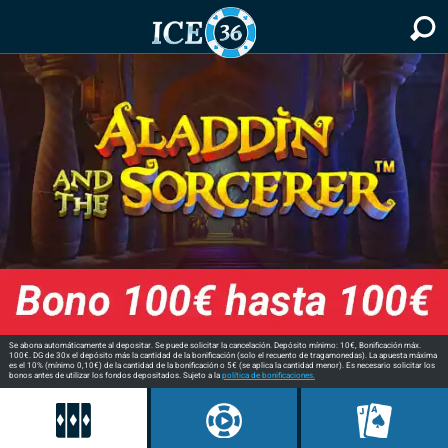
Se abona automáticamente al depositar. Se puede solicitar la cancelación. Depósito mínimo: 10€, Bonificación máx.
100€. DG de 30x el depósito más la cantidad de la bonificación (solo el recuento de tragamonedas). La apuesta máxima
es el 10% (mínimo 0,10€) de la cantidad de la bonificación o 5€ (se aplica la cantidad menor). Es necesario solicitar los
bonos antes de utilizar los fondos depositados. Sujeto a la
política de bonificaciones.