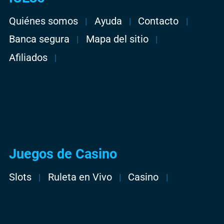
Quiénes somos
Ayuda
Contacto
Banca segura
Mapa del sitio
Afiliados
Juegos de Casino
Slots
Ruleta en Vivo
Casino