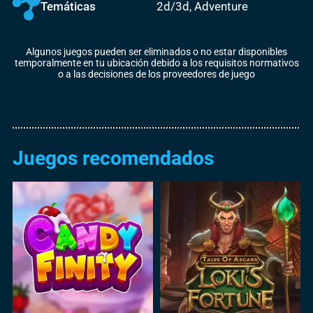
Temáticas
2d/3d, Adventure
Algunos juegos pueden ser eliminados o no estar disponibles
temporalmente en tu ubicación debido a los requisitos normativos
o a las decisiones de los proveedores de juego
Juegos recomendados