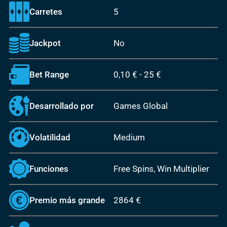
Carretes
5
Jackpot
No
Bet Range
0,10 €
-
25 €
Desarrollado por
Games Global
Volatilidad
Medium
Funciones
Free Spins, Win Multiplier
Premio más grande
2864 €