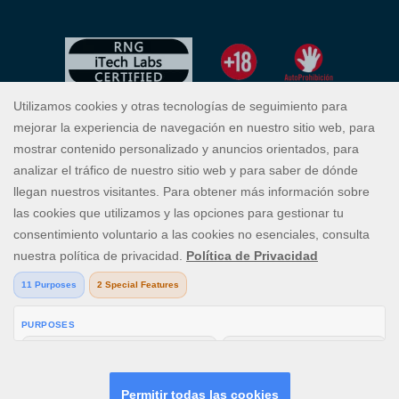
Cuando se trata de apuestas online con experiencias
emocionantes e inmersivas en las que la diversión es lo primero,
ICE36 lleva tu experiencia a un nivel nuevo, ya sea que juegues
desde tu ordenador o teléfono móvil. Solo ICE36 ofrece los mejores
juegos de casino en España, con funciones únicas, atractivas y
beneficiosas. Haz un depósito PayPal en el casino y disfruta de
premios en efectivo y jackpots mientras tientas a la suerte en