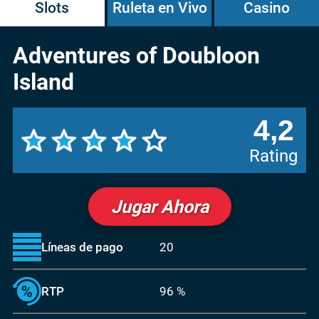
Slots
Ruleta en Vivo
Casino
Adventures of Doubloon
Island
4,2
Rating
Jugar Ahora
Líneas de pago
20
RTP
96 %