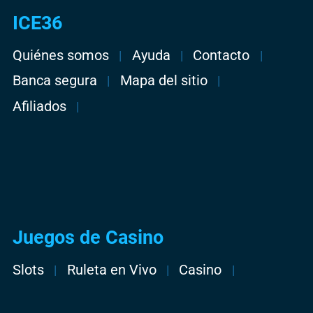
ICE36
Quiénes somos
Ayuda
Contacto
Banca segura
Mapa del sitio
Afiliados
Juegos de Casino
Slots
Ruleta en Vivo
Casino