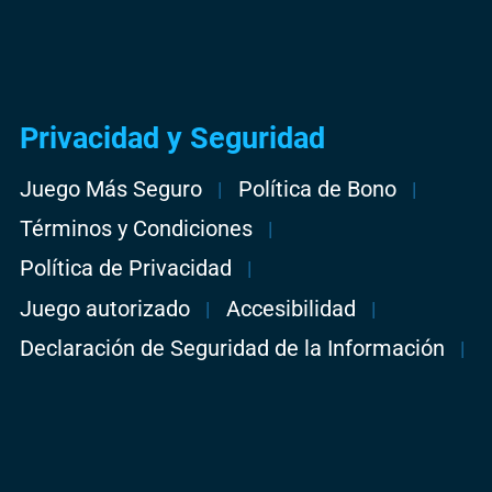
Privacidad y Seguridad
Juego Más Seguro
Política de Bono
Términos y Condiciones
Política de Privacidad
Juego autorizado
Accesibilidad
Declaración de Seguridad de la Información