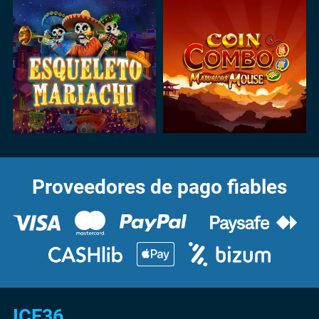
Proveedores de pago fiables
ICE36