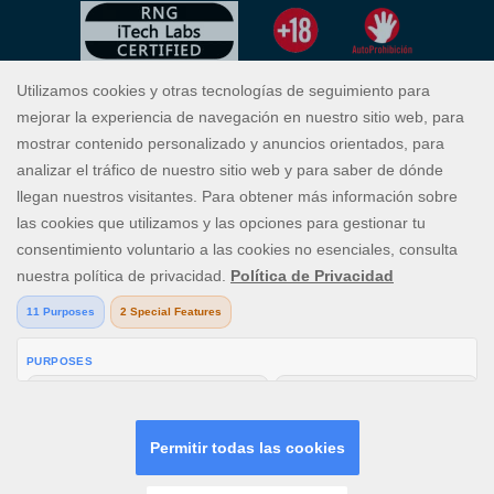
Cuando se trata de apuestas online con experiencias
emocionantes e inmersivas en las que la diversión es lo primero,
ICE36 lleva tu experiencia a un nivel nuevo, ya sea que juegues
desde tu ordenador o teléfono móvil. Solo ICE36 ofrece los mejores
juegos de casino en España, con funciones únicas, atractivas y
beneficiosas. Haz un depósito PayPal en el casino y disfruta de
premios en efectivo y jackpots mientras tientas a la suerte en
diferentes versiones de Blackjack y Ruleta, o en numerosas
Máquinas Tragaperras Online. ¡El futuro del juego online está aquí!