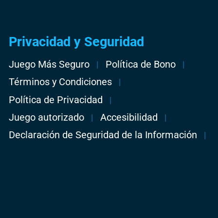
Privacidad y Seguridad
Juego Más Seguro
Política de Bono
Términos y Condiciones
Política de Privacidad
Juego autorizado
Accesibilidad
Declaración de Seguridad de la Información