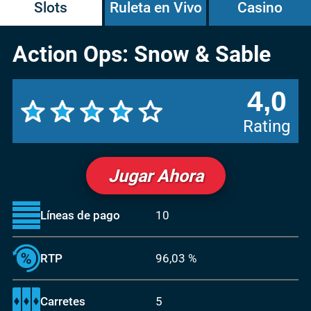
Slots
Ruleta en Vivo
Casino
Action Ops: Snow & Sable
4,0
Rating
Jugar Ahora
Líneas de pago
10
RTP
96,03 %
Carretes
5