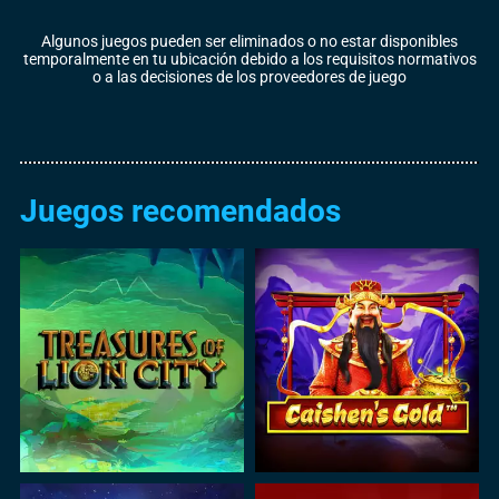
Algunos juegos pueden ser eliminados o no estar disponibles
temporalmente en tu ubicación debido a los requisitos normativos
o a las decisiones de los proveedores de juego
Juegos recomendados