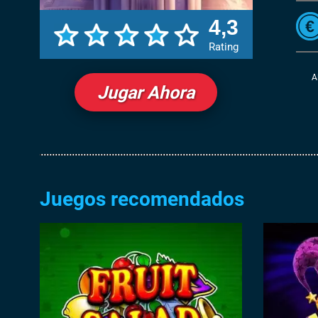
4,3
Rating
A
Jugar Ahora
Juegos recomendados