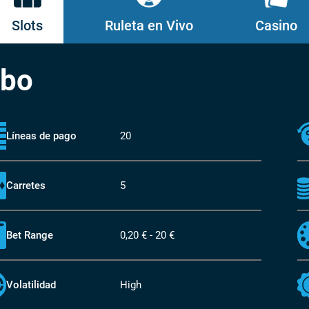
Slots
Ruleta en Vivo
Casino
mbo
Líneas de pago
20
Carretes
5
Bet Range
0,20 €
-
20 €
Volatilidad
High