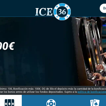
B
ínimo: 10€, Bonificación máx. 100€. DG de 30x el depósito más la cantidad de la bonifica
itar los bonos antes de utilizar los fondos depositados. Sujeto a la
política de bonificacion