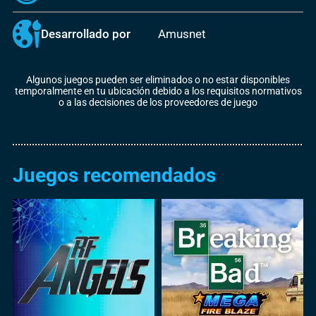
Desarrollado por
Amusnet
Algunos juegos pueden ser eliminados o no estar disponibles
temporalmente en tu ubicación debido a los requisitos normativos
o a las decisiones de los proveedores de juego
Juegos recomendados