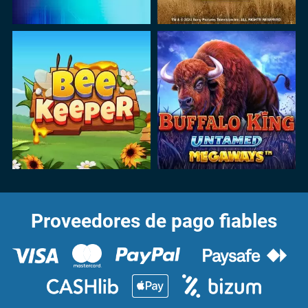
Proveedores de pago fiables