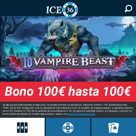
Se abona automáticamente al depositar. Se puede solicitar la cancelación. Depósito mínimo: 10€, Bonificación máx.
100€. DG de 30x el depósito más la cantidad de la bonificación (solo el recuento de tragamonedas). La apuesta máxima
es el 10% (mínimo 0,10€) de la cantidad de la bonificación o 5€ (se aplica la cantidad menor). Es necesario solicitar los
bonos antes de utilizar los fondos depositados. Sujeto a la
política de bonificaciones.