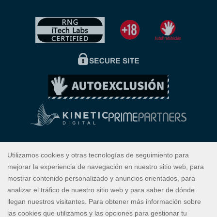
Cuando se trata de apuestas online con experiencias
emocionantes e inmersivas en las que la diversión es lo primero,
ICE36 lleva tu experiencia a un nivel nuevo, ya sea que juegues
desde tu ordenador o teléfono móvil. Solo ICE36 ofrece los mejores
juegos de casino en España, con funciones únicas, atractivas y
beneficiosas. Haz un depósito PayPal en el casino y disfruta de
premios en efectivo y jackpots mientras tientas a la suerte en