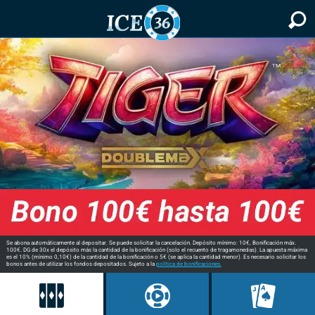
Se abona automáticamente al depositar. Se puede solicitar la cancelación. Depósito mínimo: 10€, Bonificación máx.
100€. DG de 30x el depósito más la cantidad de la bonificación (solo el recuento de tragamonedas). La apuesta máxima
es el 10% (mínimo 0,10€) de la cantidad de la bonificación o 5€ (se aplica la cantidad menor). Es necesario solicitar los
bonos antes de utilizar los fondos depositados. Sujeto a la
política de bonificaciones.