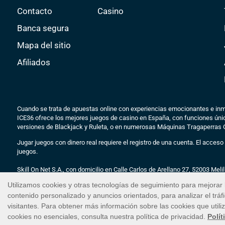
Contacto
Casino
Banca segura
Mapa del sitio
Afiliados
Cuando se trata de apuestas online con experiencias emocionantes e inmers
ICE36 ofrece los mejores juegos de casino en España, con funciones únicas
versiones de Blackjack y Ruleta, o en numerosas Máquinas Tragaperras Onli