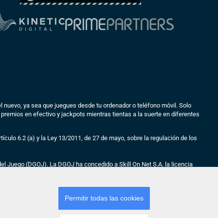
el nuevo, ya sea que juegues desde tu ordenador o teléfono móvil. Solo
premios en efectivo y jackpots mientras tientas a la suerte en diferentes