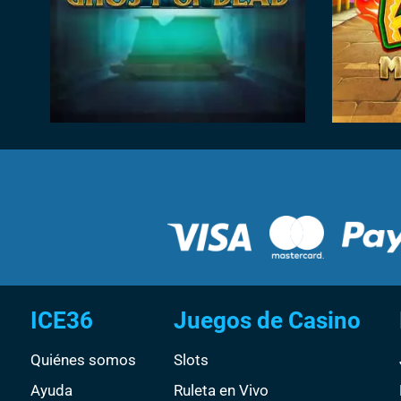
ICE36
Juegos de Casino
Quiénes somos
Slots
Ayuda
Ruleta en Vivo