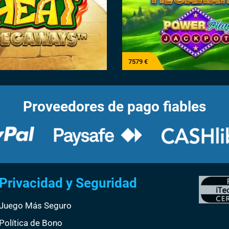
7579 €
Proveedores de pago fiables
Privacidad y Seguridad
Juego Más Seguro
Política de Bono