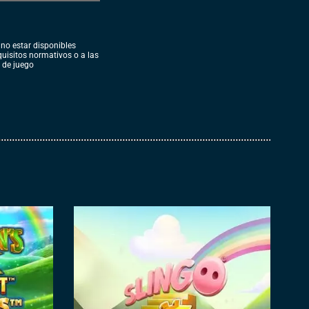
no estar disponibles
uisitos normativos o a las
 de juego