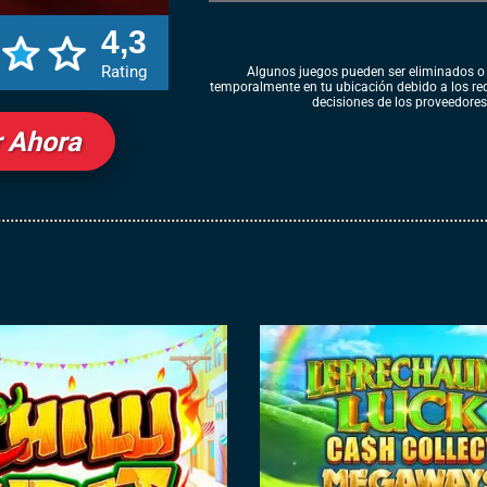
4,3
Rating
Algunos juegos pueden ser eliminados o 
temporalmente en tu ubicación debido a los req
decisiones de los proveedores
 Ahora