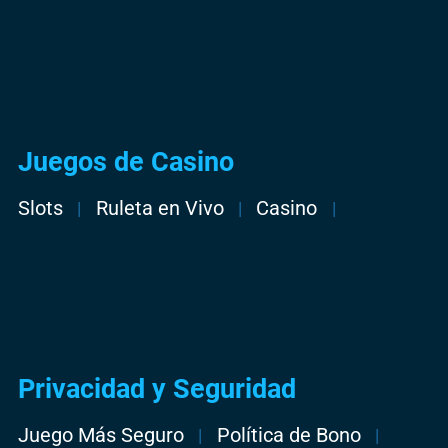
Juegos de Casino
Slots
Ruleta en Vivo
Casino
Privacidad y Seguridad
Juego Más Seguro
Política de Bono