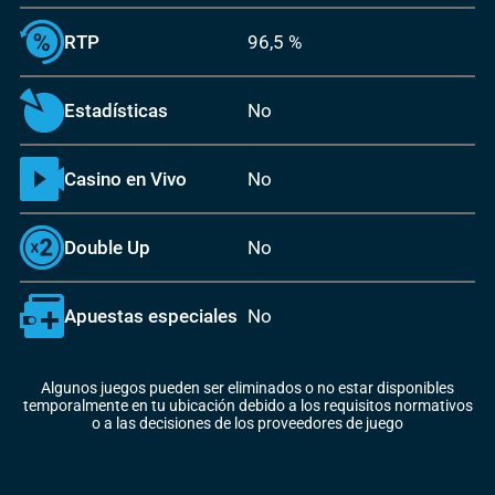
RTP
96,5 %
Estadísticas
No
Casino en Vivo
No
Double Up
No
Apuestas especiales
No
Algunos juegos pueden ser eliminados o no estar disponibles
temporalmente en tu ubicación debido a los requisitos normativos
o a las decisiones de los proveedores de juego