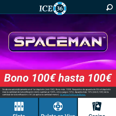
Se abona automáticamente en el 1er depósito (mín 10€). Bono máx. 100€. Requisitos de apuesta de 30x el depósito
más la cantidad de la bonificación (slots cuentan un 100%, otros juegos 10%). Apuesta máx: 10% (mín 0,10€) de la
cantidad de la bonificación o 5€ (se aplica la cantidad menor).
Se aplica Política de Bonos.