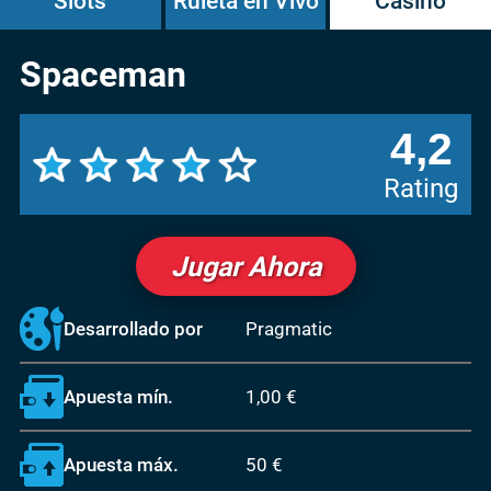
Slots
Ruleta en Vivo
Casino
Spaceman
4,2
Rating
Jugar Ahora
Desarrollado por
Pragmatic
Apuesta mín.
1,00 €
Apuesta máx.
50 €