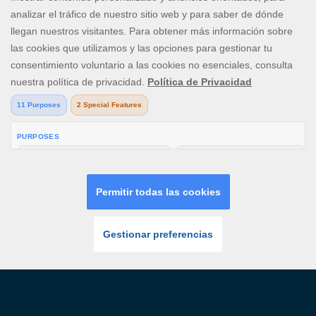
Cuando se trata de apuestas online con experiencias
emocionantes e inmersivas en las que la diversión es lo primero,
ICE36 lleva tu experiencia a un nivel nuevo, ya sea que juegues
desde tu ordenador o teléfono móvil. Solo ICE36 ofrece los mejores
juegos de casino en España, con funciones únicas, atractivas y
beneficiosas. Haz un depósito PayPal en el casino y disfruta de
premios en efectivo y jackpots mientras tientas a la suerte en
diferentes versiones de Blackjack y Ruleta, o en numerosas
Máquinas Tragaperras Online. ¡El futuro del juego online está aquí!
Promos
Iniciar Sesión
Unirse
Menu