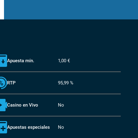
Apuesta mín.
1,00 €
RTP
95,99 %
Casino en Vivo
No
Apuestas especiales
No