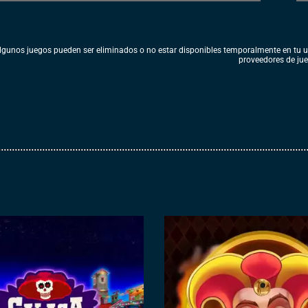
lgunos juegos pueden ser eliminados o no estar disponibles temporalmente en tu ub
proveedores de ju