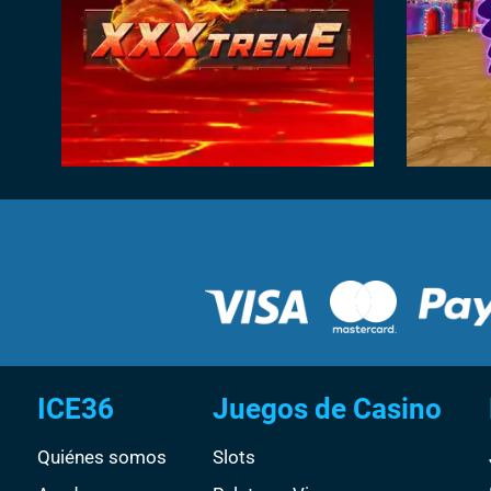
ICE36
Juegos de Casino
Quiénes somos
Slots