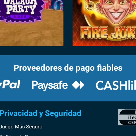
Proveedores de pago fiables
Privacidad y Seguridad
Juego Más Seguro