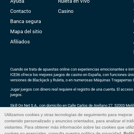
Ayuda
Ruleta en Vivo
Contacto
Casino
Banca segura
Mapa del sitio
Afiliados
Cuando se trata de apuestas online con experiencias emocionantes e inmers
ICE36 ofrece los mejores juegos de casino en España, con funciones únicas
versiones de Blackjack y Ruleta, o en numerosas Máquinas Tragaperras Onli