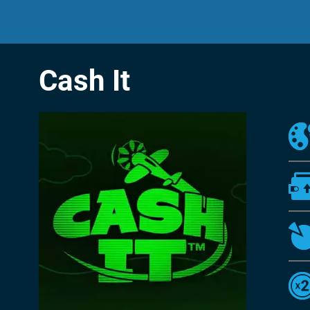
Cash It