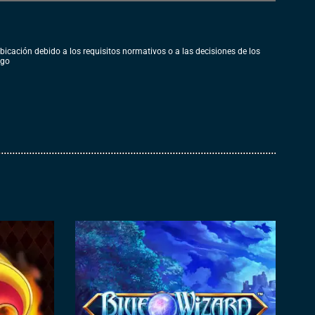
icación debido a los requisitos normativos o a las decisiones de los
ego