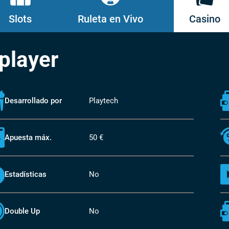
Slots
Ruleta en Vivo
Casino
player
Desarrollado por
Playtech
Apuesta máx.
50 €
Estadísticas
No
Double Up
No