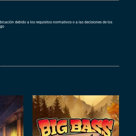
icación debido a los requisitos normativos o a las decisiones de los
ego