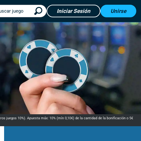
Iniciar Sesión
Unirse
uscar juego
ros juegos 10%). Apuesta máx: 10% (mín 0,10€) de la cantidad de la bonificación o 5€