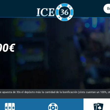
B
apuesta de 30x el depósito más la cantidad de la bonificación (slots cuentan un 100%, ot