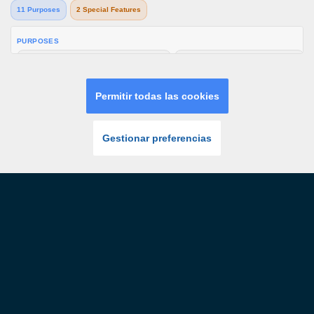
Máquinas Tragaperras Online. ¡El futuro del juego online está aquí!
Promos
Iniciar Sesión
Unirse
Menu