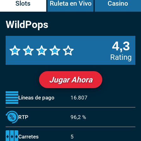
Slots
Ruleta en Vivo
Casino
WildPops
4,3
Rating
Jugar Ahora
Líneas de pago
16.807
RTP
96,2 %
Carretes
5