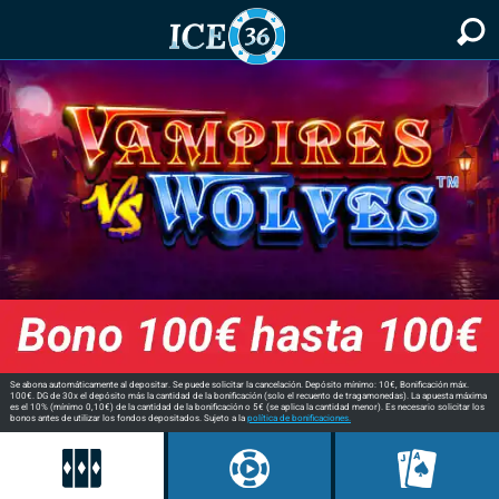
Se abona automáticamente al depositar. Se puede solicitar la cancelación. Depósito mínimo: 10€, Bonificación máx.
100€. DG de 30x el depósito más la cantidad de la bonificación (solo el recuento de tragamonedas). La apuesta máxima
es el 10% (mínimo 0,10€) de la cantidad de la bonificación o 5€ (se aplica la cantidad menor). Es necesario solicitar los
bonos antes de utilizar los fondos depositados. Sujeto a la
política de bonificaciones.