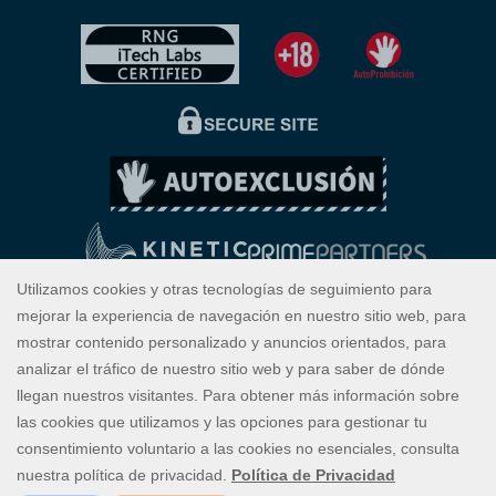
Cuando se trata de apuestas online con experiencias
emocionantes e inmersivas en las que la diversión es lo primero,
ICE36 lleva tu experiencia a un nivel nuevo, ya sea que juegues
desde tu ordenador o teléfono móvil. Solo ICE36 ofrece los mejores
juegos de casino en España, con funciones únicas, atractivas y
beneficiosas. Haz un depósito PayPal en el casino y disfruta de
premios en efectivo y jackpots mientras tientas a la suerte en
diferentes versiones de Blackjack y Ruleta, o en numerosas