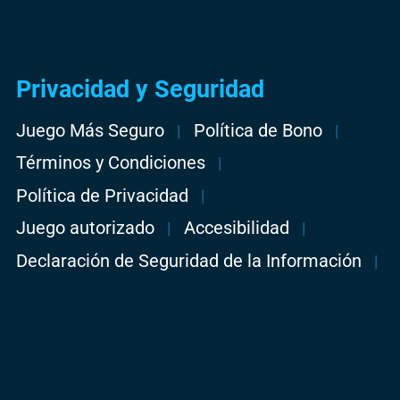
Privacidad y Seguridad
Juego Más Seguro
Política de Bono
Términos y Condiciones
Política de Privacidad
Juego autorizado
Accesibilidad
Declaración de Seguridad de la Información