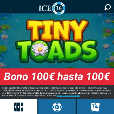
Se abona automáticamente al depositar. Se puede solicitar la cancelación. Depósito mínimo: 10€, Bonificación máx.
100€. DG de 30x el depósito más la cantidad de la bonificación (solo el recuento de tragamonedas). La apuesta máxima
es el 10% (mínimo 0,10€) de la cantidad de la bonificación o 5€ (se aplica la cantidad menor). Es necesario solicitar los
bonos antes de utilizar los fondos depositados. Sujeto a la
política de bonificaciones.