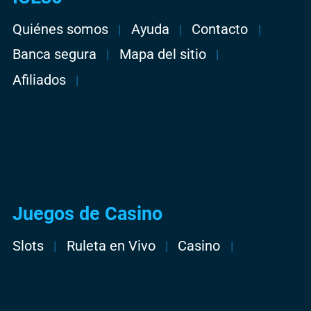
Quiénes somos
Ayuda
Contacto
Banca segura
Mapa del sitio
Afiliados
Juegos de Casino
Slots
Ruleta en Vivo
Casino