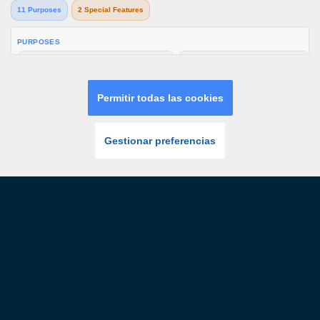
Máquinas Tragaperras Online. ¡El futuro del juego online está aquí!
Promos
Iniciar Sesión
Unirse
Menu