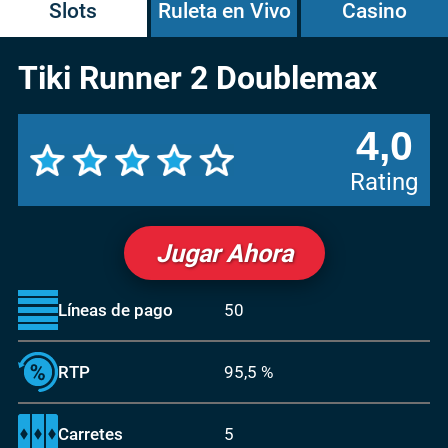
Slots
Ruleta en Vivo
Casino
Tiki Runner 2 Doublemax
4,0
Rating
Jugar Ahora
Líneas de pago
50
RTP
95,5 %
Carretes
5