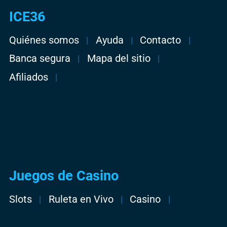
ICE36
Quiénes somos
Ayuda
Contacto
Banca segura
Mapa del sitio
Afiliados
Juegos de Casino
Slots
Ruleta en Vivo
Casino