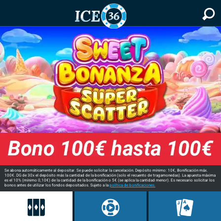
Se abona automáticamente al depositar. Se puede solicitar la cancelación. Depósito mínimo: 10€, Bonificación máx.
100€. DG de 30x el depósito más la cantidad de la bonificación (solo el recuento de tragamonedas). La apuesta máxima
es el 10% (mínimo 0,10€) de la cantidad de la bonificación o 5€ (se aplica la cantidad menor). Es necesario solicitar los
bonos antes de utilizar los fondos depositados. Sujeto a la
política de bonificaciones.