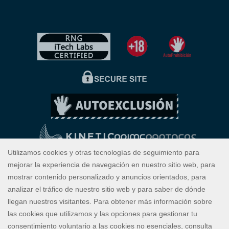
Cuando se trata de apuestas online con experiencias
emocionantes e inmersivas en las que la diversión es lo primero,
ICE36 lleva tu experiencia a un nivel nuevo, ya sea que juegues
desde tu ordenador o teléfono móvil. Solo ICE36 ofrece los mejores
juegos de casino en España, con funciones únicas, atractivas y
beneficiosas. Haz un depósito PayPal en el casino y disfruta de