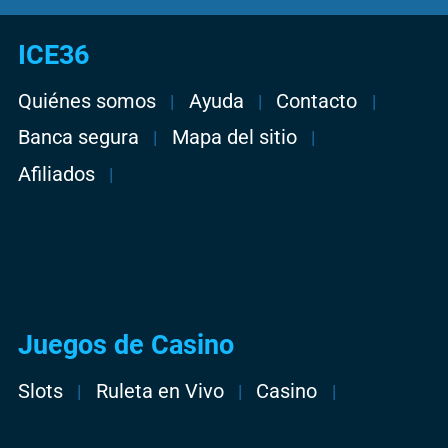
ICE36
Quiénes somos
Ayuda
Contacto
Banca segura
Mapa del sitio
Afiliados
Juegos de Casino
Slots
Ruleta en Vivo
Casino