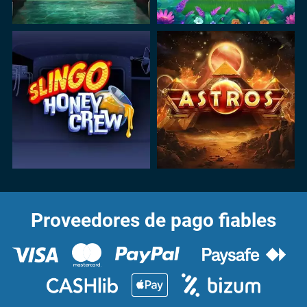
Proveedores de pago fiables