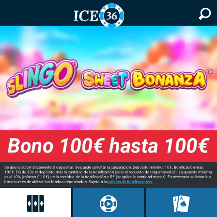
Se abona automáticamente al depositar. Se puede solicitar la cancelación. Depósito mínimo: 10€, Bonificación máx.
100€. DG de 30x el depósito más la cantidad de la bonificación (solo el recuento de tragamonedas). La apuesta máxima
es el 10% (mínimo 0,10€) de la cantidad de la bonificación o 5€ (se aplica la cantidad menor). Es necesario solicitar los
bonos antes de utilizar los fondos depositados. Sujeto a la
política de bonificaciones.