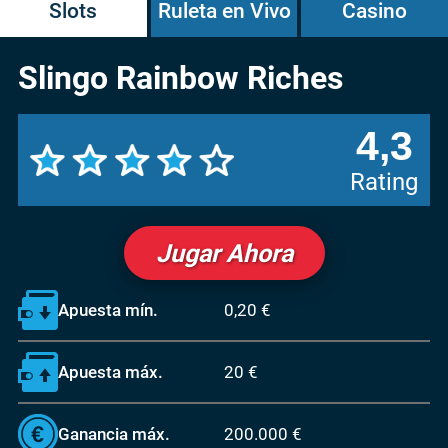
Slots
Ruleta en Vivo
Casino
Slingo Rainbow Riches
4,3
Rating
Jugar Ahora
Apuesta mín.
0,20 €
Apuesta máx.
20 €
Ganancia máx.
200.000 €