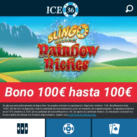
Se abona automáticamente al depositar. Se puede solicitar la cancelación. Depósito mínimo: 10€, Bonificación máx.
100€. DG de 30x el depósito más la cantidad de la bonificación (solo el recuento de tragamonedas). La apuesta máxima
es el 10% (mínimo 0,10€) de la cantidad de la bonificación o 5€ (se aplica la cantidad menor). Es necesario solicitar los
bonos antes de utilizar los fondos depositados. Sujeto a la
política de bonificaciones.