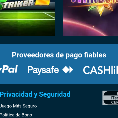
Proveedores de pago fiables
Privacidad y Seguridad
Juego Más Seguro
Política de Bono