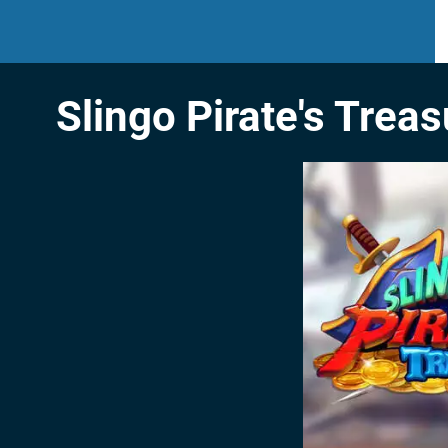
Slingo Pirate's Treas