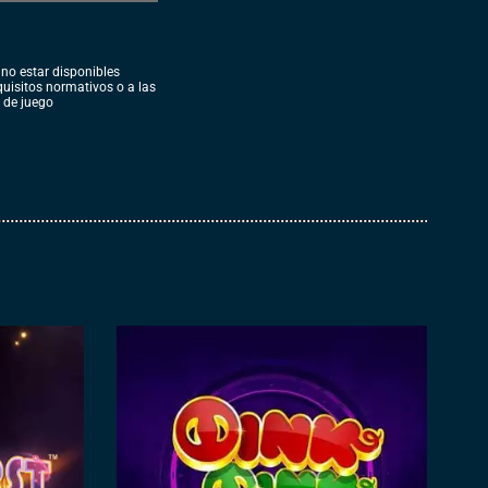
no estar disponibles
uisitos normativos o a las
 de juego