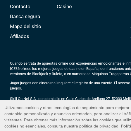
Contacto
Casino
Banca segura
Mapa del sitio
Afiliados
Cuando se trata de apuestas online con experiencias emocionantes e inmers
ICE36 ofrece los mejores juegos de casino en España, con funciones únicas
versiones de Blackjack y Ruleta, o en numerosas Máquinas Tragaperras Onli