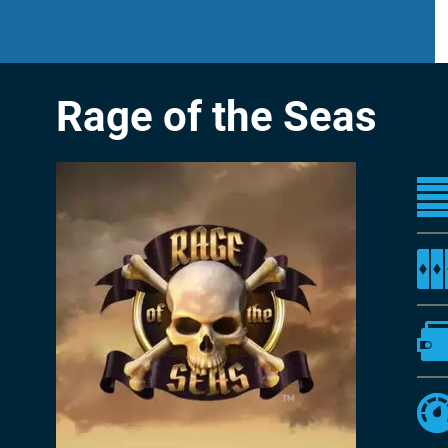
Rage of the Seas