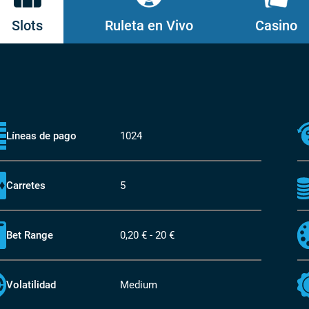
Slots
Ruleta en Vivo
Casino
Líneas de pago
1024
Carretes
5
Bet Range
0,20 €
-
20 €
Volatilidad
Medium