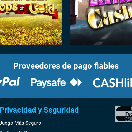
Proveedores de pago fiables
Privacidad y Seguridad
Juego Más Seguro