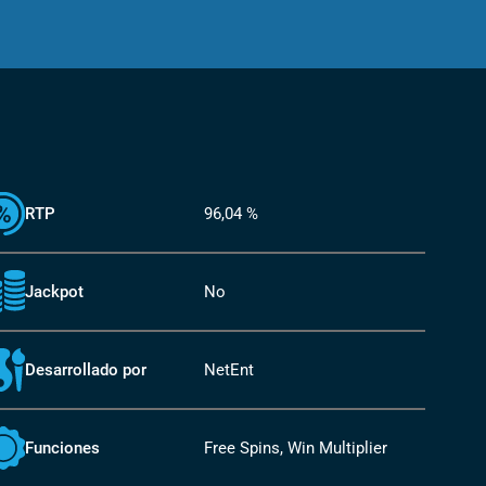
RTP
96,04 %
Jackpot
No
Desarrollado por
NetEnt
Funciones
Free Spins, Win Multiplier