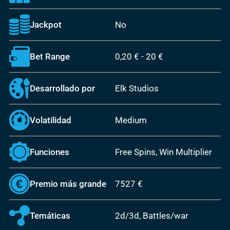
Jackpot
No
Bet Range
0,20 €
-
20 €
Desarrollado por
Elk Studios
Volatilidad
Medium
Funciones
Free Spins, Win Multiplier
Premio más grande
7527 €
Temáticas
2d/3d, Battles/war