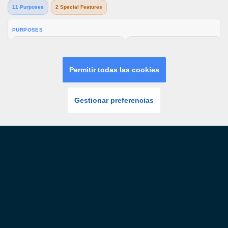
Máquinas Tragaperras Online. ¡El futuro del juego online está aquí!
Promos
Iniciar Sesión
Unirse
Menu