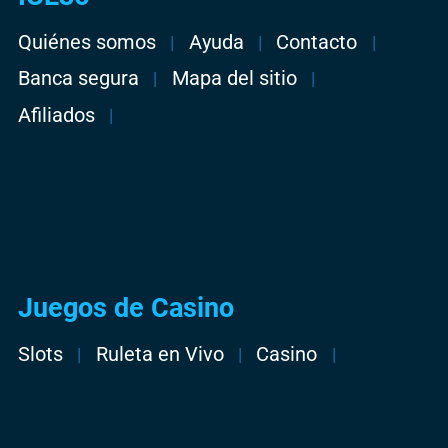
Quiénes somos
Ayuda
Contacto
Banca segura
Mapa del sitio
Afiliados
Juegos de Casino
Slots
Ruleta en Vivo
Casino