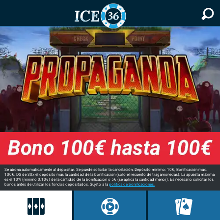
Se abona automáticamente al depositar. Se puede solicitar la cancelación. Depósito mínimo: 10€, Bonificación máx.
100€. DG de 30x el depósito más la cantidad de la bonificación (solo el recuento de tragamonedas). La apuesta máxima
es el 10% (mínimo 0,10€) de la cantidad de la bonificación o 5€ (se aplica la cantidad menor). Es necesario solicitar los
bonos antes de utilizar los fondos depositados. Sujeto a la
política de bonificaciones.