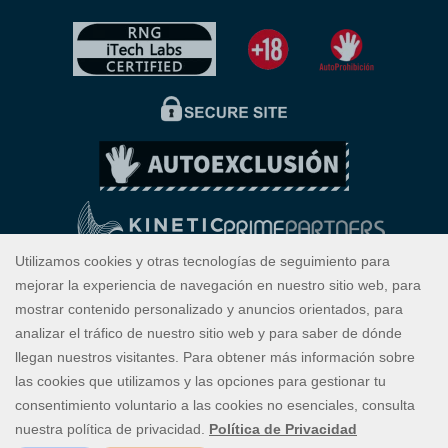
Cuando se trata de apuestas online con experiencias
emocionantes e inmersivas en las que la diversión es lo primero,
ICE36 lleva tu experiencia a un nivel nuevo, ya sea que juegues
desde tu ordenador o teléfono móvil. Solo ICE36 ofrece los mejores
juegos de casino en España, con funciones únicas, atractivas y
beneficiosas. Haz un depósito PayPal en el casino y disfruta de
premios en efectivo y jackpots mientras tientas a la suerte en
diferentes versiones de Blackjack y Ruleta, o en numerosas