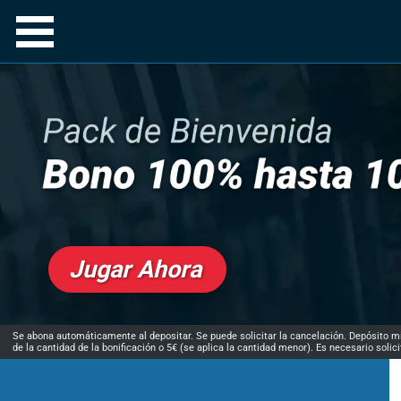
Jugar Ahora
Se abona automáticamente al depositar. Se puede solicitar la cancelación. Depósito m
de la cantidad de la bonificación o 5€ (se aplica la cantidad menor). Es necesario solic