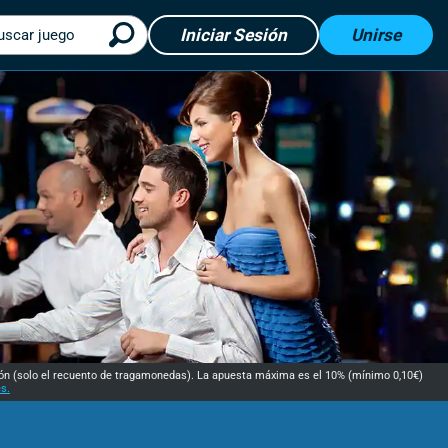
Iniciar Sesión
Unirse
uscar juego
ción (solo el recuento de tragamonedas). La apuesta máxima es el 10% (mínimo 0,10€)
es.