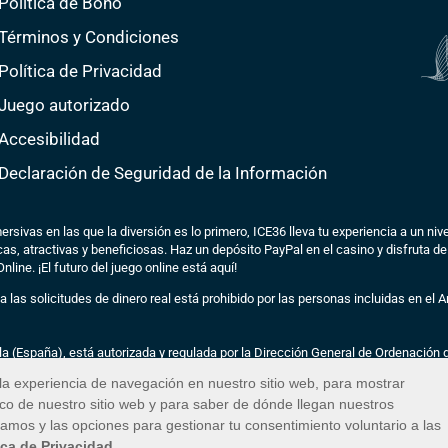
Política de Bono
Términos y Condiciones
Política de Privacidad
Juego autorizado
Accesibilidad
Declaración de Seguridad de la Información
ivas en las que la diversión es lo primero, ICE36 lleva tu experiencia a un niv
, atractivas y beneficiosas. Haz un depósito PayPal en el casino y disfruta de 
ne. ¡El futuro del juego online está aquí!