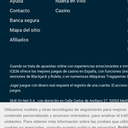
Ayuda
Ruleta en Vivo
Contacto
Casino
Banca segura
Mapa del sitio
Afiliados
Cuando se trata de apuestas online con experiencias emocionantes e inmers
ICE36 ofrece los mejores juegos de casino en España, con funciones únicas
versiones de Blackjack y Ruleta, o en numerosas Máquinas Tragaperras Onli