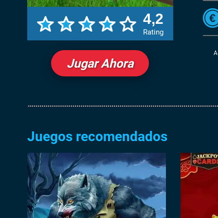
4,2
Rating
A
Jugar Ahora
Juegos recomendados