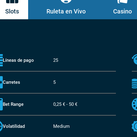
Slots
Ruleta en Vivo
Casino
Líneas de pago
25
Carretes
5
Bet Range
0,25 €
-
50 €
Volatilidad
Medium