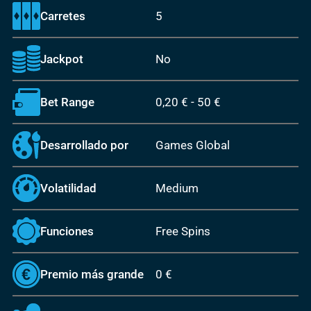
Carretes
5
Jackpot
No
Bet Range
0,20 €
-
50 €
Desarrollado por
Games Global
Volatilidad
Medium
Funciones
Free Spins
Premio más grande
0 €