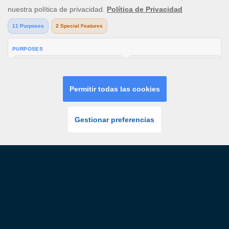
premios en efectivo y jackpots mientras tientas a la suerte en
diferentes versiones de Blackjack y Ruleta, o en numerosas
Máquinas Tragaperras Online. ¡El futuro del juego online está aquí!
Promos
Iniciar Sesión
Unirse
Menu