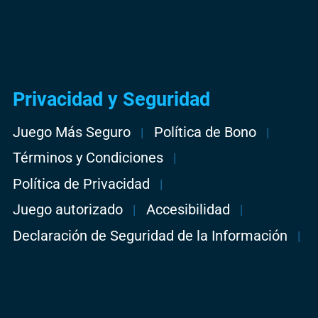
Privacidad y Seguridad
Juego Más Seguro
Política de Bono
Términos y Condiciones
Política de Privacidad
Juego autorizado
Accesibilidad
Declaración de Seguridad de la Información