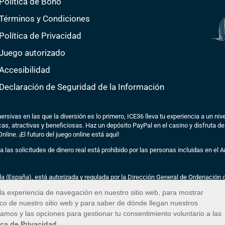
Política de Bono
Términos y Condiciones
Política de Privacidad
Juego autorizado
Accesibilidad
Declaración de Seguridad de la Información
ivas en las que la diversión es lo primero, ICE36 lleva tu experiencia a un niv
, atractivas y beneficiosas. Haz un depósito PayPal en el casino y disfruta de 
ne. ¡El futuro del juego online está aquí!