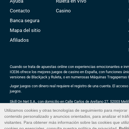
Ayuda
Ruleta en Vivo
Contacto
Casino
Banca segura
Mapa del sitio
Afiliados
Cuando se trata de apuestas online con experiencias emocionantes e inmers
ICE36 ofrece los mejores juegos de casino en España, con funciones únicas
versiones de Blackjack y Ruleta, o en numerosas Máquinas Tragaperras Onli