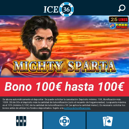
Se abona automáticamente al depositar. Se puede solicitar la cancelación. Depósito mínimo: 10€, Bonificación máx.
100€. DG de 30x el depósito más la cantidad de la bonificación (solo el recuento de tragamonedas). La apuesta máxima
es el 10% (mínimo 0,10€) de la cantidad de la bonificación o 5€ (se aplica la cantidad menor). Es necesario solicitar los
bonos antes de utilizar los fondos depositados. Sujeto a la
política de bonificaciones.