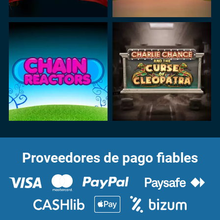
Proveedores de pago fiables