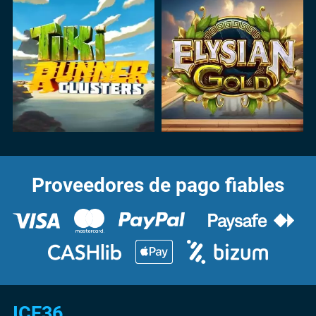
Proveedores de pago fiables
ICE36