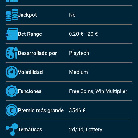
Jackpot
No
Bet Range
0,20 €
-
20 €
Desarrollado por
Playtech
Volatilidad
Medium
Funciones
Free Spins, Win Multiplier
Premio más grande
3546 €
Temáticas
2d/3d, Lottery