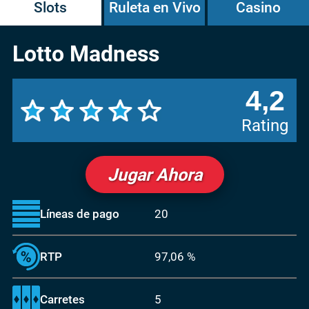
Slots
Ruleta en Vivo
Casino
Lotto Madness
4,2
Rating
Jugar Ahora
Líneas de pago
20
RTP
97,06 %
Carretes
5