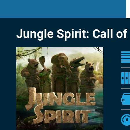
Jungle Spirit: Call of