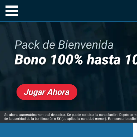
Jugar Ahora
Se abona automáticamente al depositar. Se puede solicitar la cancelación. Depósito m
de la cantidad de la bonificación o 5€ (se aplica la cantidad menor). Es necesario solic