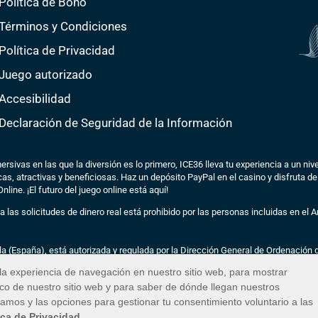
Política de Bono
Términos y Condiciones
Política de Privacidad
Juego autorizado
Accesibilidad
Declaración de Seguridad de la Información
ivas en las que la diversión es lo primero, ICE36 lleva tu experiencia a un niv
, atractivas y beneficiosas. Haz un depósito PayPal en el casino y disfruta de 
ne. ¡El futuro del juego online está aquí!