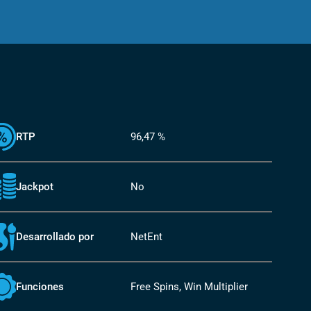
RTP
96,47 %
Jackpot
No
Desarrollado por
NetEnt
Funciones
Free Spins, Win Multiplier