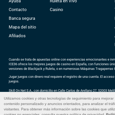
Ayuda
Ruleta en Vivo
Contacto
Casino
Banca segura
Mapa del sitio
Afiliados
Cuando se trata de apuestas online con experiencias emocionantes e inmers
ICE36 ofrece los mejores juegos de casino en España, con funciones únicas
versiones de Blackjack y Ruleta, o en numerosas Máquinas Tragaperras Onli