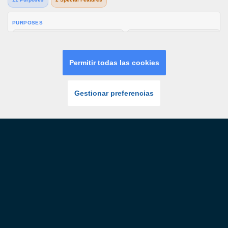
Máquinas Tragaperras Online. ¡El futuro del juego online está aquí!
Promos
Iniciar Sesión
Unirse
Menu