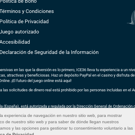
Política de Bono
Términos y Condiciones
Política de Privacidad
Juego autorizado
Accesibilidad
Declaración de Seguridad de la Información
ivas en las que la diversión es lo primero, ICE36 lleva tu experiencia a un niv
, atractivas y beneficiosas. Haz un depósito PayPal en el casino y disfruta de 
ne. ¡El futuro del juego online está aquí!