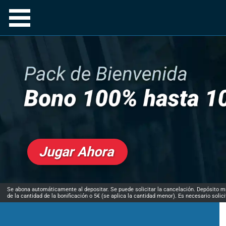
Jugar Ahora
Se abona automáticamente al depositar. Se puede solicitar la cancelación. Depósito m
de la cantidad de la bonificación o 5€ (se aplica la cantidad menor). Es necesario solic