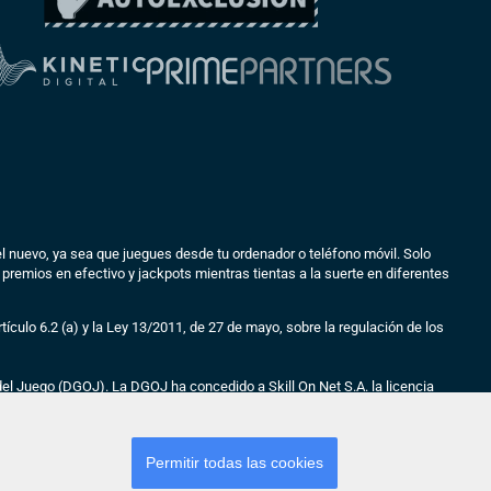
el nuevo, ya sea que juegues desde tu ordenador o teléfono móvil. Solo
premios en efectivo y jackpots mientras tientas a la suerte en diferentes