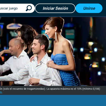
Iniciar Sesión
Unirse
uscar juego
ción (solo el recuento de tragamonedas). La apuesta máxima es el 10% (mínimo 0,10€)
es.