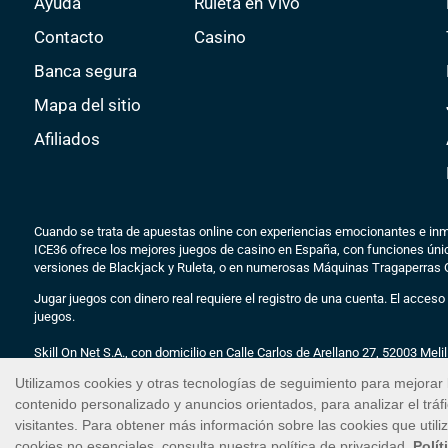
Ayuda
Ruleta en Vivo
Contacto
Casino
Banca segura
Mapa del sitio
Afiliados
Cuando se trata de apuestas online con experiencias emocionantes e inmers
ICE36 ofrece los mejores juegos de casino en España, con funciones únicas
versiones de Blackjack y Ruleta, o en numerosas Máquinas Tragaperras Onli