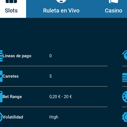
Slots
Ruleta en Vivo
Casino
Líneas de pago
0
Carretes
5
Bet Range
0,20 €
-
20 €
Volatilidad
High