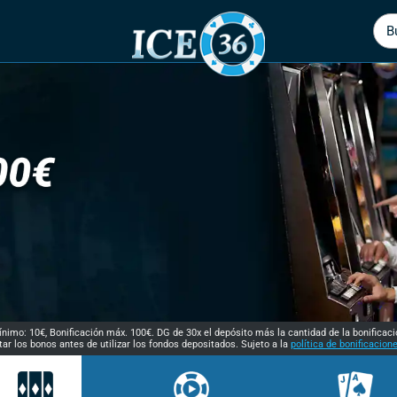
B
ínimo: 10€, Bonificación máx. 100€. DG de 30x el depósito más la cantidad de la bonifica
itar los bonos antes de utilizar los fondos depositados. Sujeto a la
política de bonificacion