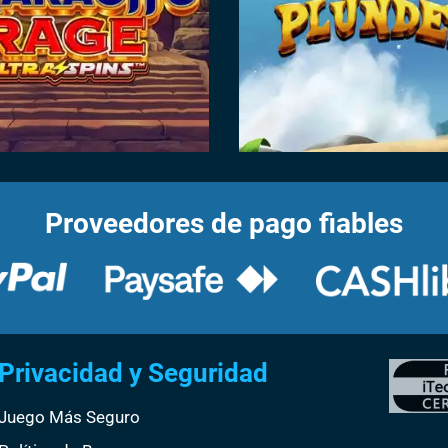
Proveedores de pago fiables
Privacidad y Seguridad
Juego Más Seguro