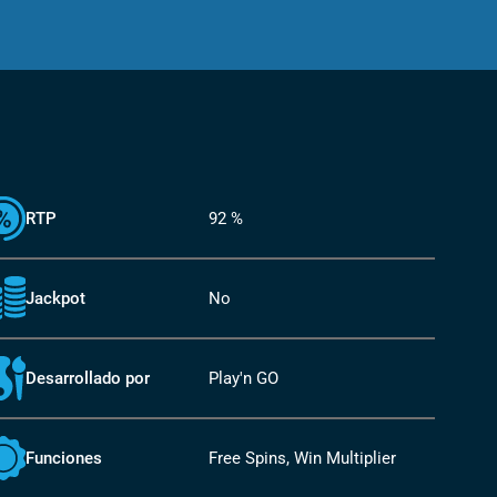
RTP
92 %
Jackpot
No
Desarrollado por
Play'n GO
Funciones
Free Spins, Win Multiplier