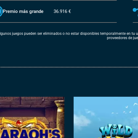
Premio más grande
36.916 €
lgunos juegos pueden ser eliminados o no estar disponibles temporalmente en tu ub
proveedores de ju