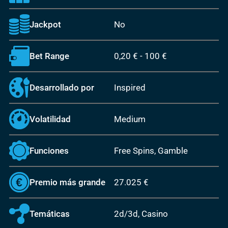
Jackpot
No
Bet Range
0,20 €
-
100 €
Desarrollado por
Inspired
Volatilidad
Medium
Funciones
Free Spins, Gamble
Premio más grande
27.025 €
Temáticas
2d/3d, Casino