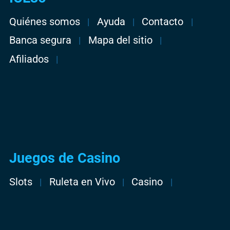
Quiénes somos
Ayuda
Contacto
Banca segura
Mapa del sitio
Afiliados
Juegos de Casino
Slots
Ruleta en Vivo
Casino