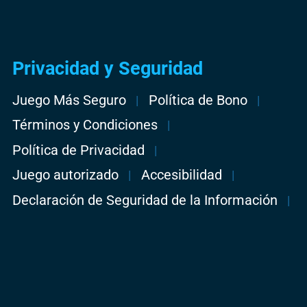
Privacidad y Seguridad
Juego Más Seguro
Política de Bono
Términos y Condiciones
Política de Privacidad
Juego autorizado
Accesibilidad
Declaración de Seguridad de la Información