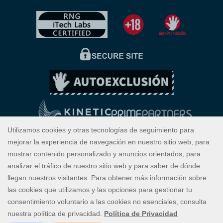
Cuando se trata de apuestas online con experiencias
emocionantes e inmersivas en las que la diversión es lo primero,
ICE36 lleva tu experiencia a un nivel nuevo, ya sea que juegues
desde tu ordenador o teléfono móvil. Solo ICE36 ofrece los mejores
juegos de casino en España, con funciones únicas, atractivas y
beneficiosas. Haz un depósito PayPal en el casino y disfruta de
premios en efectivo y jackpots mientras tientas a la suerte en
diferentes versiones de Blackjack y Ruleta, o en numerosas