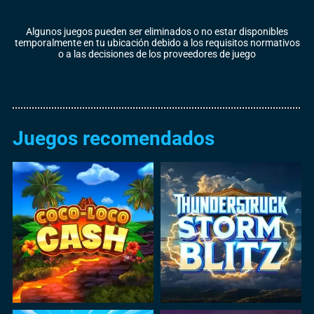
Algunos juegos pueden ser eliminados o no estar disponibles
temporalmente en tu ubicación debido a los requisitos normativos
o a las decisiones de los proveedores de juego
Juegos recomendados