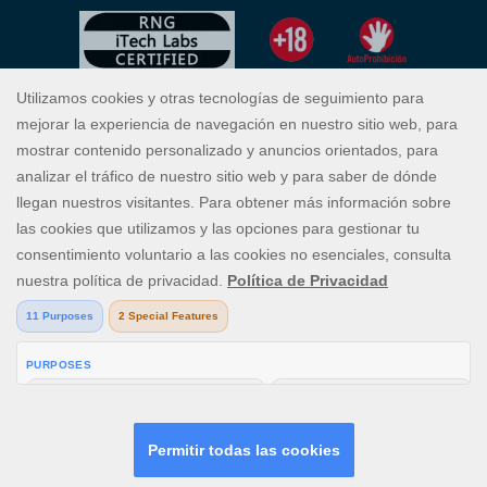
Cuando se trata de apuestas online con experiencias
emocionantes e inmersivas en las que la diversión es lo primero,
ICE36 lleva tu experiencia a un nivel nuevo, ya sea que juegues
desde tu ordenador o teléfono móvil. Solo ICE36 ofrece los mejores
juegos de casino en España, con funciones únicas, atractivas y
beneficiosas. Haz un depósito PayPal en el casino y disfruta de
premios en efectivo y jackpots mientras tientas a la suerte en
diferentes versiones de Blackjack y Ruleta, o en numerosas