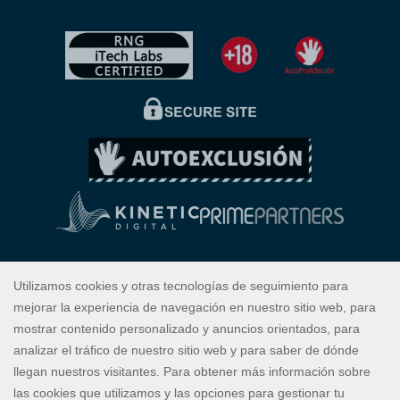
Cuando se trata de apuestas online con experiencias
emocionantes e inmersivas en las que la diversión es lo primero,
ICE36 lleva tu experiencia a un nivel nuevo, ya sea que juegues
desde tu ordenador o teléfono móvil. Solo ICE36 ofrece los mejores
juegos de casino en España, con funciones únicas, atractivas y
beneficiosas. Haz un depósito PayPal en el casino y disfruta de
premios en efectivo y jackpots mientras tientas a la suerte en