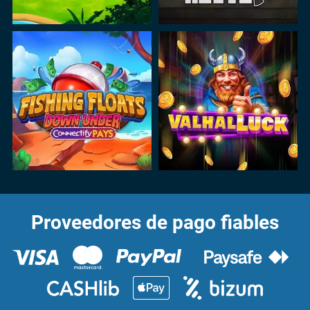
Proveedores de pago fiables