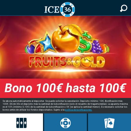
Se abona automáticamente al depositar. Se puede solicitar la cancelación. Depósito mínimo: 10€, Bonificación máx.
100€. DG de 30x el depósito más la cantidad de la bonificación (solo el recuento de tragamonedas). La apuesta máxima
es el 10% (mínimo 0,10€) de la cantidad de la bonificación o 5€ (se aplica la cantidad menor). Es necesario solicitar los
bonos antes de utilizar los fondos depositados. Sujeto a la
política de bonificaciones.