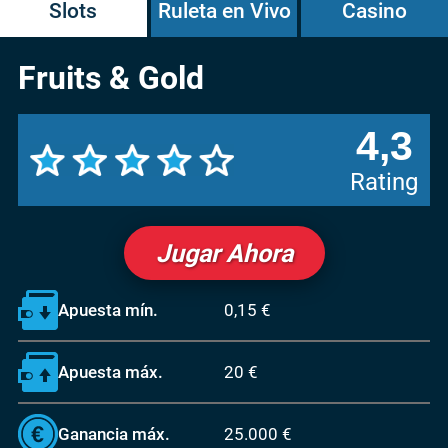
Slots
Ruleta en Vivo
Casino
Fruits & Gold
4,3
Rating
Jugar Ahora
Apuesta mín.
0,15 €
Apuesta máx.
20 €
Ganancia máx.
25.000 €