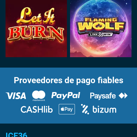
Proveedores de pago fiables
ICE36