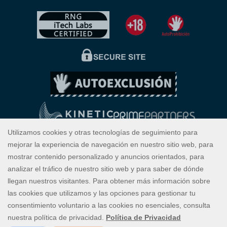
Cuando se trata de apuestas online con experiencias
emocionantes e inmersivas en las que la diversión es lo primero,
ICE36 lleva tu experiencia a un nivel nuevo, ya sea que juegues
desde tu ordenador o teléfono móvil. Solo ICE36 ofrece los mejores
juegos de casino en España, con funciones únicas, atractivas y
beneficiosas. Haz un depósito PayPal en el casino y disfruta de
premios en efectivo y jackpots mientras tientas a la suerte en
diferentes versiones de Blackjack y Ruleta, o en numerosas