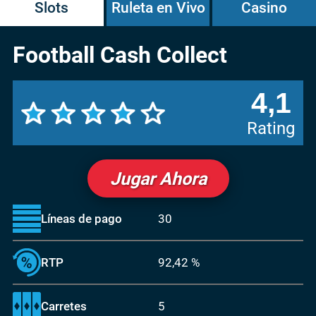
Slots
Ruleta en Vivo
Casino
Football Cash Collect
4,1
Rating
Jugar Ahora
Líneas de pago
30
RTP
92,42 %
Carretes
5