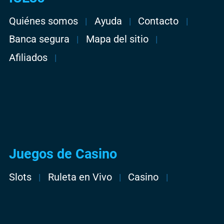
Quiénes somos
Ayuda
Contacto
Banca segura
Mapa del sitio
Afiliados
Juegos de Casino
Slots
Ruleta en Vivo
Casino