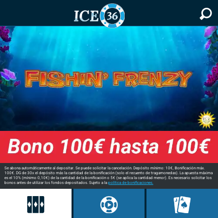
Se abona automáticamente al depositar. Se puede solicitar la cancelación. Depósito mínimo: 10€, Bonificación máx.
100€. DG de 30x el depósito más la cantidad de la bonificación (solo el recuento de tragamonedas). La apuesta máxima
es el 10% (mínimo 0,10€) de la cantidad de la bonificación o 5€ (se aplica la cantidad menor). Es necesario solicitar los
bonos antes de utilizar los fondos depositados. Sujeto a la
política de bonificaciones.