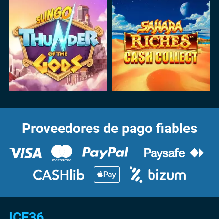
Proveedores de pago fiables
ICE36