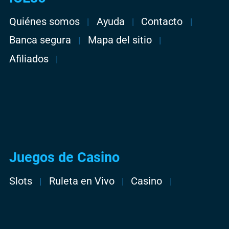
Quiénes somos
Ayuda
Contacto
Banca segura
Mapa del sitio
Afiliados
Juegos de Casino
Slots
Ruleta en Vivo
Casino