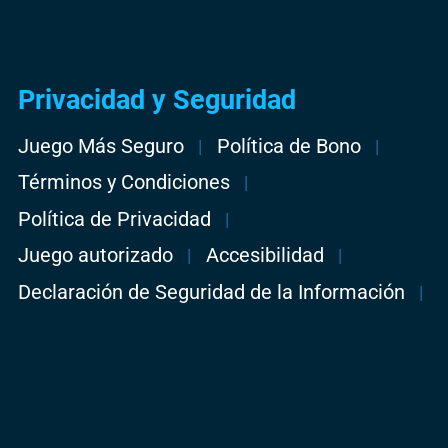
Privacidad y Seguridad
Juego Más Seguro
Política de Bono
Términos y Condiciones
Política de Privacidad
Juego autorizado
Accesibilidad
Declaración de Seguridad de la Información