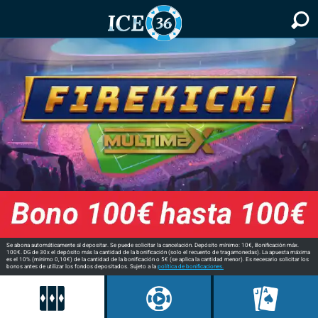
Se abona automáticamente al depositar. Se puede solicitar la cancelación. Depósito mínimo: 10€, Bonificación máx.
100€. DG de 30x el depósito más la cantidad de la bonificación (solo el recuento de tragamonedas). La apuesta máxima
es el 10% (mínimo 0,10€) de la cantidad de la bonificación o 5€ (se aplica la cantidad menor). Es necesario solicitar los
bonos antes de utilizar los fondos depositados. Sujeto a la
política de bonificaciones.