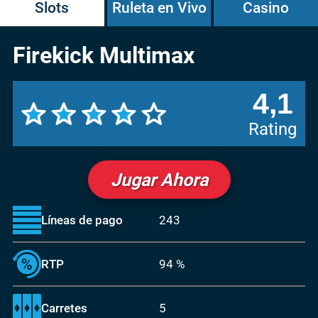
Slots
Ruleta en Vivo
Casino
Firekick Multimax
4,1
Rating
Jugar Ahora
Líneas de pago
243
RTP
94 %
Carretes
5