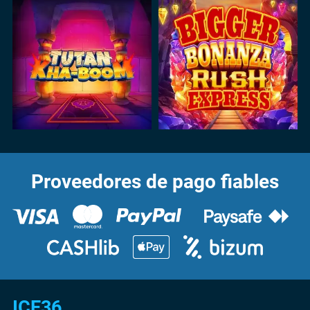
Proveedores de pago fiables
ICE36