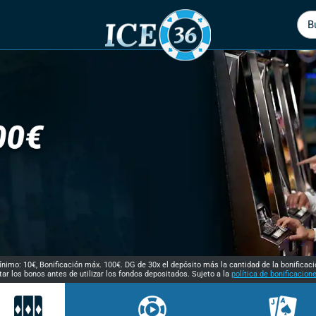
B
ínimo: 10€, Bonificación máx. 100€. DG de 30x el depósito más la cantidad de la bonifica
itar los bonos antes de utilizar los fondos depositados. Sujeto a la
política de bonificacion