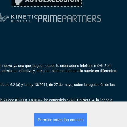
el nuevo, ya sea que juegues desde tu ordenador o teléfono móvil. Solo
premios en efectivo y jackpots mientras tientas a la suerte en diferentes