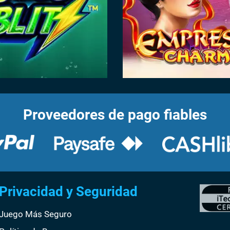
Proveedores de pago fiables
Privacidad y Seguridad
Juego Más Seguro