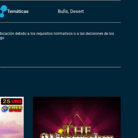
Temáticas
Bulls, Desert
icación debido a los requisitos normativos o a las decisiones de los
ego