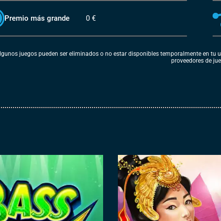
Premio más grande
0 €
lgunos juegos pueden ser eliminados o no estar disponibles temporalmente en tu ub
proveedores de ju