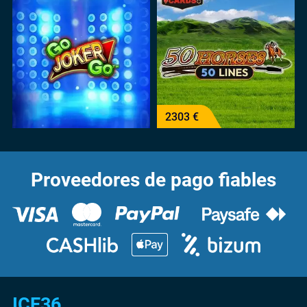
2303 €
Proveedores de pago fiables
ICE36