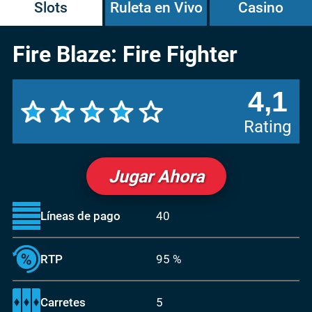
Slots
Ruleta en Vivo
Casino
Fire Blaze: Fire Fighter
4,1
Rating
Jugar Ahora
Líneas de pago
40
RTP
95 %
Carretes
5