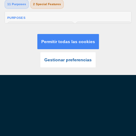
Máquinas Tragaperras Online. ¡El futuro del juego online está aquí!
Promos
Iniciar Sesión
Unirse
Menu