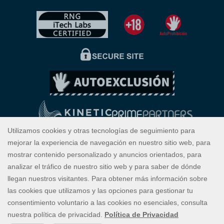
Cuando se trata de apuestas online con experiencias
emocionantes e inmersivas en las que la diversión es lo primero,
ICE36 lleva tu experiencia a un nivel nuevo, ya sea que juegues
desde tu ordenador o teléfono móvil. Solo ICE36 ofrece los mejores
juegos de casino en España, con funciones únicas, atractivas y
beneficiosas. Haz un depósito PayPal en el casino y disfruta de
premios en efectivo y jackpots mientras tientas a la suerte en
diferentes versiones de Blackjack y Ruleta, o en numerosas