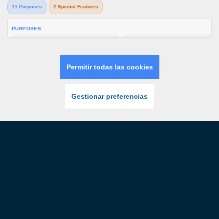
Máquinas Tragaperras Online. ¡El futuro del juego online está aquí!
Promos
Iniciar Sesión
Unirse
Menu