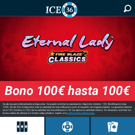
Se abona automáticamente al depositar. Se puede solicitar la cancelación. Depósito mínimo: 10€, Bonificación máx.
100€. DG de 30x el depósito más la cantidad de la bonificación (solo el recuento de tragamonedas). La apuesta máxima
es el 10% (mínimo 0,10€) de la cantidad de la bonificación o 5€ (se aplica la cantidad menor). Es necesario solicitar los
bonos antes de utilizar los fondos depositados. Sujeto a la
política de bonificaciones.