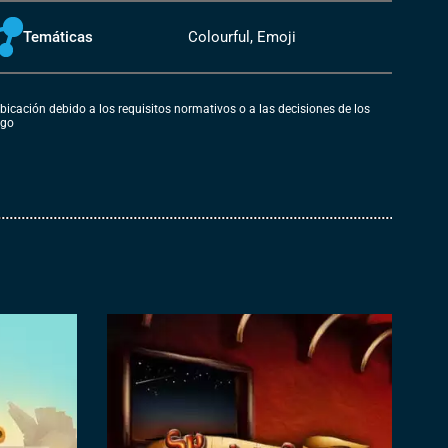
Temáticas
Colourful, Emoji
icación debido a los requisitos normativos o a las decisiones de los
ego