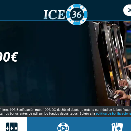
B
ínimo: 10€, Bonificación máx. 100€. DG de 30x el depósito más la cantidad de la bonifica
itar los bonos antes de utilizar los fondos depositados. Sujeto a la
política de bonificacion