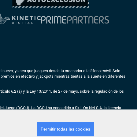
el nuevo, ya sea que juegues desde tu ordenador o teléfono móvil. Solo
premios en efectivo y jackpots mientras tientas a la suerte en diferentes