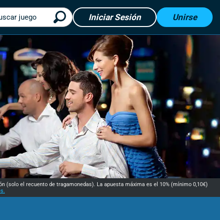
Iniciar Sesión
Unirse
uscar juego
ción (solo el recuento de tragamonedas). La apuesta máxima es el 10% (mínimo 0,10€)
es.