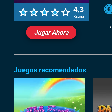
4,3
Rating
A
Jugar Ahora
Juegos recomendados