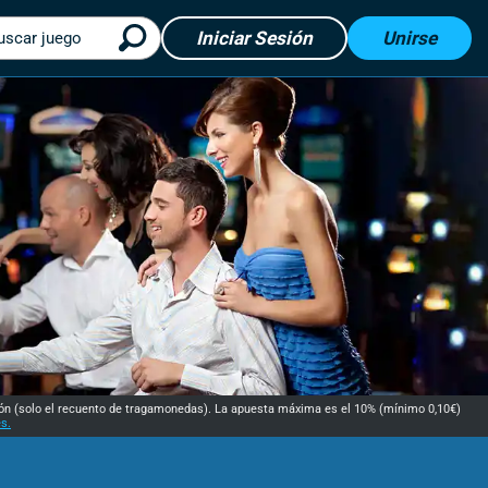
Iniciar Sesión
Unirse
uscar juego
ción (solo el recuento de tragamonedas). La apuesta máxima es el 10% (mínimo 0,10€)
es.