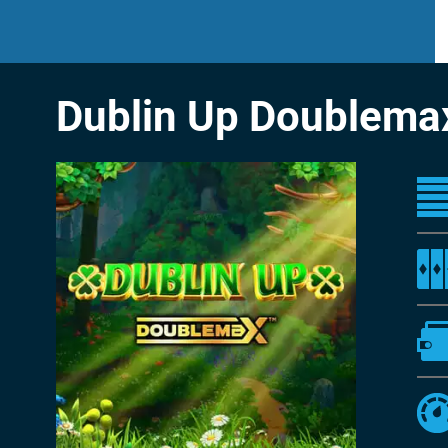
Dublin Up Doublema