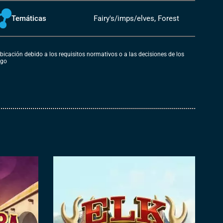
Temáticas
Fairy's/imps/elves, Forest
icación debido a los requisitos normativos o a las decisiones de los
ego