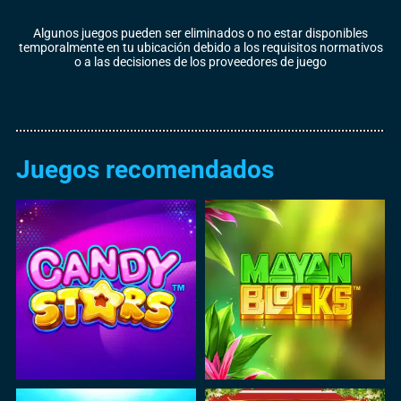
Algunos juegos pueden ser eliminados o no estar disponibles
temporalmente en tu ubicación debido a los requisitos normativos
o a las decisiones de los proveedores de juego
Juegos recomendados