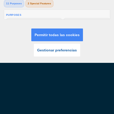
Máquinas Tragaperras Online. ¡El futuro del juego online está aquí!
Promos
Iniciar Sesión
Unirse
Menu