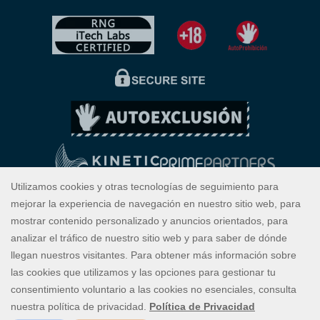
Cuando se trata de apuestas online con experiencias
emocionantes e inmersivas en las que la diversión es lo primero,
ICE36 lleva tu experiencia a un nivel nuevo, ya sea que juegues
desde tu ordenador o teléfono móvil. Solo ICE36 ofrece los mejores
juegos de casino en España, con funciones únicas, atractivas y
beneficiosas. Haz un depósito PayPal en el casino y disfruta de
premios en efectivo y jackpots mientras tientas a la suerte en
diferentes versiones de Blackjack y Ruleta, o en numerosas