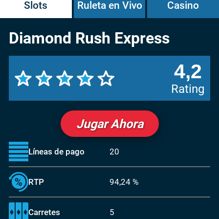
Slots
Ruleta en Vivo
Casino
Diamond Rush Express
4,2
Rating
Jugar Ahora
Líneas de pago
20
RTP
94,24 %
Carretes
5