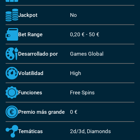
Jackpot
No
Bet Range
0,20 €
-
50 €
Desarrollado por
Games Global
Volatilidad
High
Funciones
Free Spins
Premio más grande
0 €
Temáticas
2d/3d, Diamonds