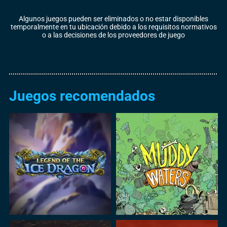
Algunos juegos pueden ser eliminados o no estar disponibles
temporalmente en tu ubicación debido a los requisitos normativos
o a las decisiones de los proveedores de juego
Juegos recomendados