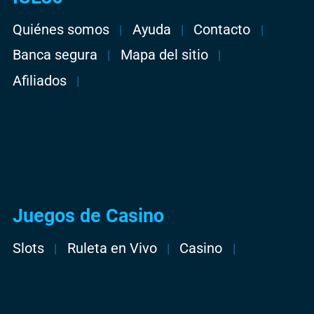
Quiénes somos
Ayuda
Contacto
Banca segura
Mapa del sitio
Afiliados
Juegos de Casino
Slots
Ruleta en Vivo
Casino