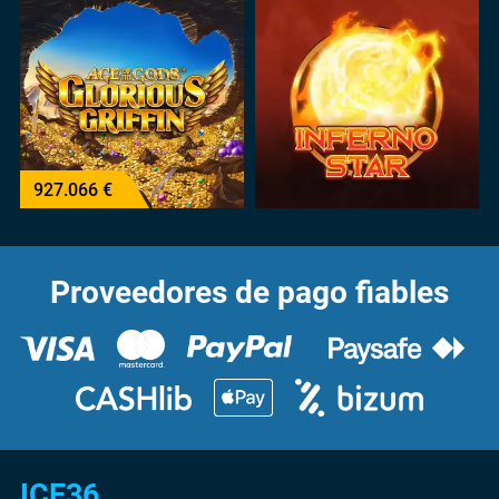
927.066 €
Proveedores de pago fiables
ICE36