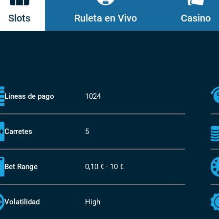
Slots
Ruleta en Vivo
Casino
Líneas de pago
1024
Carretes
5
Bet Range
0,10 €
-
10 €
Volatilidad
High