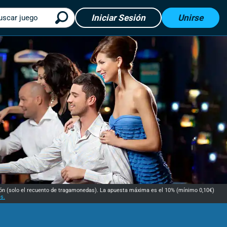
Iniciar Sesión
Unirse
uscar juego
ción (solo el recuento de tragamonedas). La apuesta máxima es el 10% (mínimo 0,10€)
es.