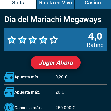
Slots
Ruleta en Vivo
Casino
Dia del Mariachi Megaways
4,0
Rating
Jugar Ahora
Apuesta mín.
0,20 €
Apuesta máx.
20 €
Ganancia máx.
250.000 €