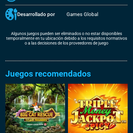
Desarrollado por
Games Global
Algunos juegos pueden ser eliminados o no estar disponibles
temporalmente en tu ubicación debido a los requisitos normativos
o a las decisiones de los proveedores de juego
Juegos recomendados