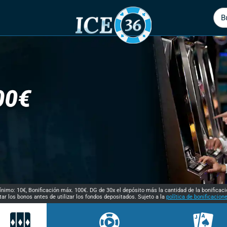
B
ínimo: 10€, Bonificación máx. 100€. DG de 30x el depósito más la cantidad de la bonifica
itar los bonos antes de utilizar los fondos depositados. Sujeto a la
política de bonificacion