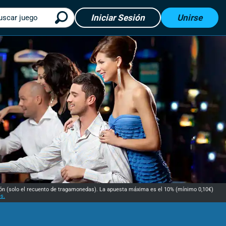
Iniciar Sesión
Unirse
uscar juego
ción (solo el recuento de tragamonedas). La apuesta máxima es el 10% (mínimo 0,10€)
es.