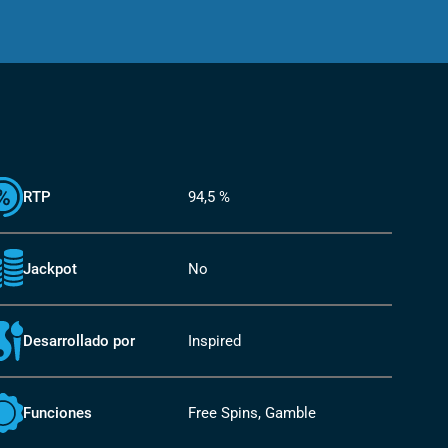
RTP
94,5 %
Jackpot
No
Desarrollado por
Inspired
Funciones
Free Spins, Gamble