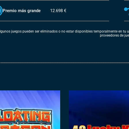
Premio más grande
12.698 €
lgunos juegos pueden ser eliminados o no estar disponibles temporalmente en tu ub
proveedores de ju