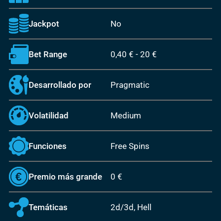
Jackpot
No
Bet Range
0,40 €
-
20 €
Desarrollado por
Pragmatic
Volatilidad
Medium
Funciones
Free Spins
Premio más grande
0 €
Temáticas
2d/3d, Hell