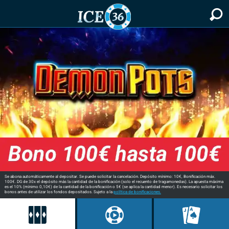
Se abona automáticamente al depositar. Se puede solicitar la cancelación. Depósito mínimo: 10€, Bonificación máx.
100€. DG de 30x el depósito más la cantidad de la bonificación (solo el recuento de tragamonedas). La apuesta máxima
es el 10% (mínimo 0,10€) de la cantidad de la bonificación o 5€ (se aplica la cantidad menor). Es necesario solicitar los
bonos antes de utilizar los fondos depositados. Sujeto a la
política de bonificaciones.