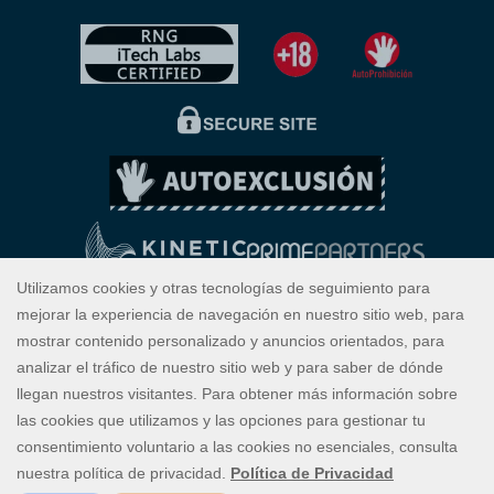
Cuando se trata de apuestas online con experiencias
emocionantes e inmersivas en las que la diversión es lo primero,
ICE36 lleva tu experiencia a un nivel nuevo, ya sea que juegues
desde tu ordenador o teléfono móvil. Solo ICE36 ofrece los mejores
juegos de casino en España, con funciones únicas, atractivas y
beneficiosas. Haz un depósito PayPal en el casino y disfruta de
premios en efectivo y jackpots mientras tientas a la suerte en
diferentes versiones de Blackjack y Ruleta, o en numerosas