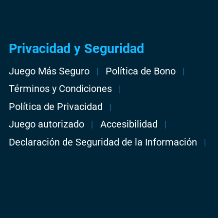
Privacidad y Seguridad
Juego Más Seguro
Política de Bono
Términos y Condiciones
Política de Privacidad
Juego autorizado
Accesibilidad
Declaración de Seguridad de la Información