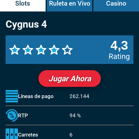
Slots
Ruleta en Vivo
Casino
Cygnus 4
4,3
Rating
Jugar Ahora
Líneas de pago
262.144
RTP
94 %
Carretes
6