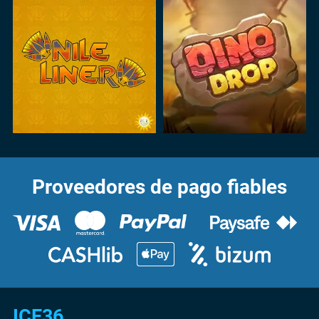
Proveedores de pago fiables
ICE36